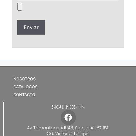
NOSOTROS
CATALOGOS
CONTACTO
SIGUENOS EN
Av Tamaulipas #1946, San José, 87050
Cd. Victoria, Tamps.