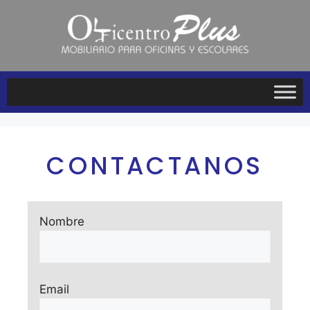
CONTACTANOS
Nombre
Email