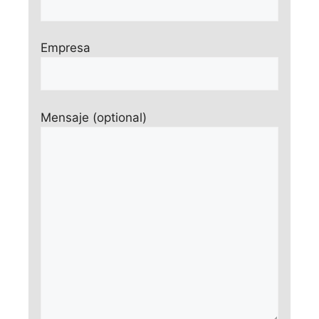
Empresa
Mensaje (optional)