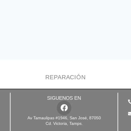
REPARACIÓN
SIGUENOS EN
Av Tamaulipas #1946, San José, 87050
Cd. Victoria, Tamps.