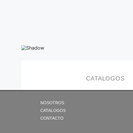
CATALOGOS
NOSOTROS
CATALOGOS
CONTACTO